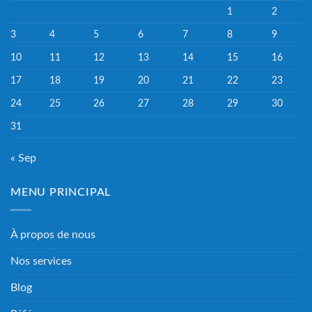
1
2
3
4
5
6
7
8
9
10
11
12
13
14
15
16
17
18
19
20
21
22
23
24
25
26
27
28
29
30
31
« Sep
MENU PRINCIPAL
À propos de nous
Nos services
Blog