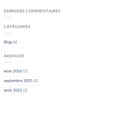
DERNIERS COMMENTAIRES
CATÉGORIES
Blog
(6)
ARŞIVLER
août 2026
(1)
septembre 2025
(2)
août 2025
(3)