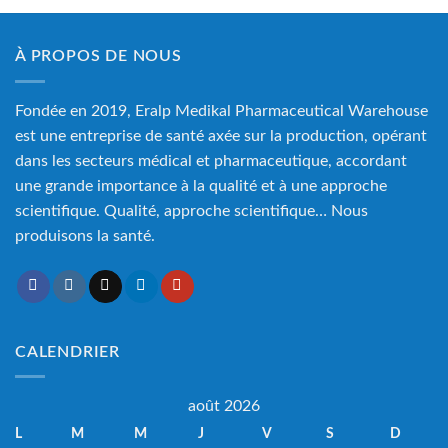
À PROPOS DE NOUS
Fondée en 2019, Eralp Medikal Pharmaceutical Warehouse
est une entreprise de santé axée sur la production, opérant
dans les secteurs médical et pharmaceutique, accordant
une grande importance à la qualité et à une approche
scientifique. Qualité, approche scientifique… Nous
produisons la santé.
CALENDRIER
août 2026
L
M
M
J
V
S
D