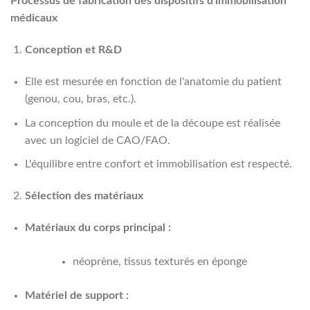
Processus de fabrication des dispositifs d'immobilisation
médicaux
Conception et R&D
Elle est mesurée en fonction de l'anatomie du patient
(genou, cou, bras, etc.).
La conception du moule et de la découpe est réalisée
avec un logiciel de CAO/FAO.
L'équilibre entre confort et immobilisation est respecté.
Sélection des matériaux
Matériaux du corps principal :
néoprène, tissus texturés en éponge
Matériel de support :