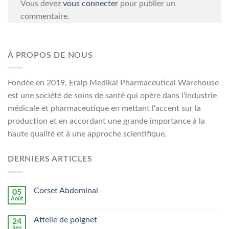
Vous devez
vous connecter
pour publier un
commentaire.
À PROPOS DE NOUS
Fondée en 2019, Eralp Medikal Pharmaceutical Warehouse
est une société de soins de santé qui opère dans l'industrie
médicale et pharmaceutique en mettant l'accent sur la
production et en accordant une grande importance à la
haute qualité et à une approche scientifique.
DERNIERS ARTICLES
Corset Abdominal
05
Août
Attelle de poignet
24
Sep