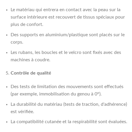
Le matériau qui entrera en contact avec la peau sur la
surface intérieure est recouvert de tissus spéciaux pour
plus de confort.
Des supports en aluminium/plastique sont placés sur le
corps.
Les rubans, les boucles et le velcro sont fixés avec des
machines à coudre.
Contrôle de qualité
Des tests de limitation des mouvements sont effectués
(par exemple, immobilisation du genou à 0°).
La durabilité du matériau (tests de traction, d'adhérence)
est vérifiée.
La compatibilité cutanée et la respirabilité sont évaluées.