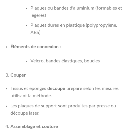
Plaques ou bandes d'aluminium (formables et
légères)
Plaques dures en plastique (polypropylène,
ABS)
Éléments de connexion :
Velcro, bandes élastiques, boucles
Couper
Tissus et éponges
découpé
préparé selon les mesures
utilisant la méthode.
Les plaques de support sont produites par presse ou
découpe laser.
Assemblage et couture