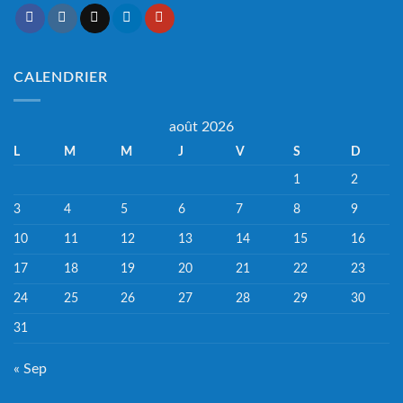
CALENDRIER
août 2026
L
M
M
J
V
S
D
1
2
3
4
5
6
7
8
9
10
11
12
13
14
15
16
17
18
19
20
21
22
23
24
25
26
27
28
29
30
31
« Sep