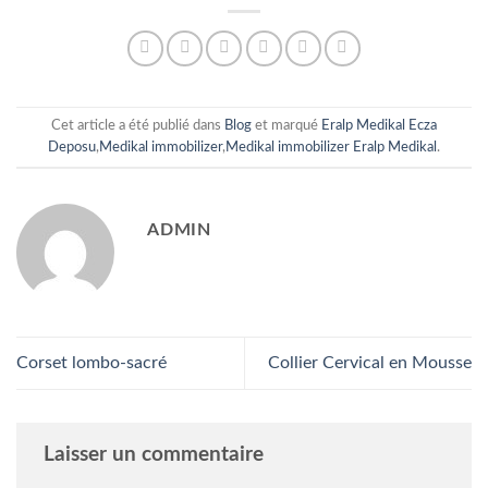
Cet article a été publié dans
Blog
et marqué
Eralp Medikal Ecza
Deposu
,
Medikal immobilizer
,
Medikal immobilizer Eralp Medikal
.
ADMIN
Corset lombo-sacré
Collier Cervical en Mousse
Laisser un commentaire