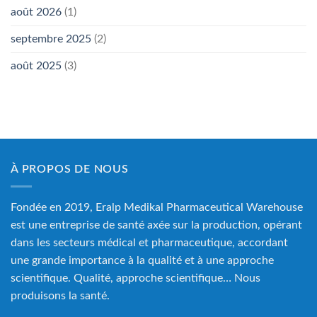
août 2026
(1)
septembre 2025
(2)
août 2025
(3)
À PROPOS DE NOUS
Fondée en 2019, Eralp Medikal Pharmaceutical Warehouse
est une entreprise de santé axée sur la production, opérant
dans les secteurs médical et pharmaceutique, accordant
une grande importance à la qualité et à une approche
scientifique. Qualité, approche scientifique… Nous
produisons la santé.