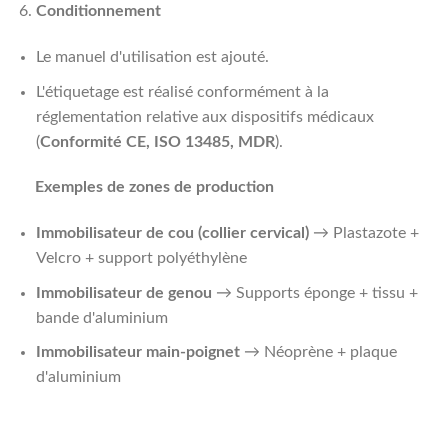
Conditionnement
Le manuel d'utilisation est ajouté.
L'étiquetage est réalisé conformément à la
réglementation relative aux dispositifs médicaux
(
Conformité CE, ISO 13485, MDR
).
Exemples de zones de production
Immobilisateur de cou (collier cervical)
→ Plastazote +
Velcro + support polyéthylène
Immobilisateur de genou
→ Supports éponge + tissu +
bande d'aluminium
Immobilisateur main-poignet
→ Néoprène + plaque
d'aluminium