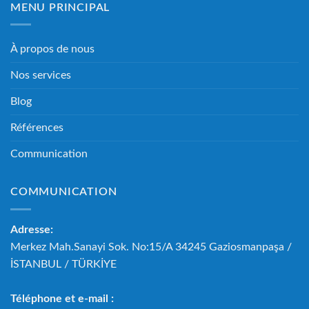
MENU PRINCIPAL
À propos de nous
Nos services
Blog
Références
Communication
COMMUNICATION
Adresse:
Merkez Mah.Sanayi Sok. No:15/A 34245 Gaziosmanpaşa /
İSTANBUL / TÜRKİYE
Téléphone et e-mail :