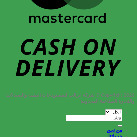
شركة ايرالب للمستودعات الطبية والصيدلانية
Copyright 2026 ©
والتجارة الصناعية المحدودة
البحث
عن:
من نحن
خدماتنا