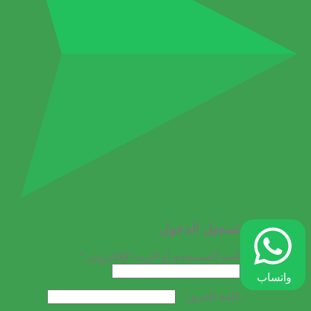
تسجيل الدخول
مطلوبة
اسم المستخدم أو البريد الإلكتروني
*
واتساب
مطلوبة
كلمة المرور
*