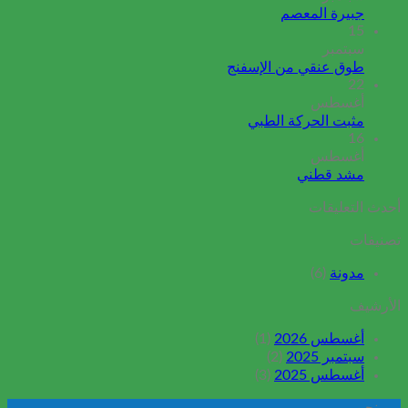
جبيرة المعصم
15
سبتمبر
طوق عنقي من الإسفنج
22
أغسطس
مثبت الحركة الطبي
16
أغسطس
مشد قطني
أحدث التعليقات
تصنيفات
مدونة
(6)
الأرشيف
أغسطس 2026
(1)
سبتمبر 2025
(2)
أغسطس 2025
(3)