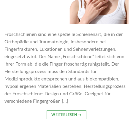
Froschschienen sind eine spezielle Schienenart, die in der
Orthopädie und Traumatologie, insbesondere bei
Fingerfrakturen, Luxationen und Sehnenverletzungen,
eingesetzt wird. Der Name „Froschschiene“ leitet sich von
ihrer Form ab, die die Finger froschartig ruhigstellt. Der
Herstellungsprozess muss den Standards für
Medizinprodukte entsprechen und aus biokompatiblen,
hypoallergenen Materialien bestehen. Herstellungsprozess
der Froschschiene: Design und Größe. Geeignet für
verschiedene Fingergrößen […]
WEITERLESEN
→