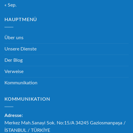
« Sep.
HAUPTMENÜ
Über uns
Unsere Dienste
Der Blog
Verweise
Kommunikation
KOMMUNIKATION
Adresse:
Merkez Mah.Sanayi Sok. No:15/A 34245 Gaziosmanpaşa /
İSTANBUL / TÜRKİYE