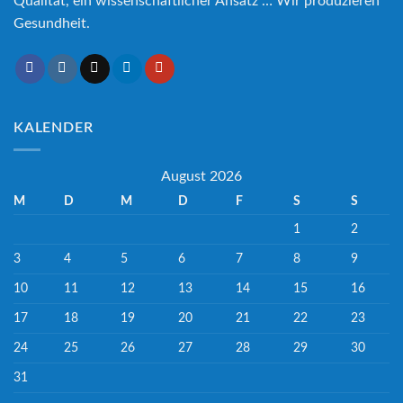
Qualität, ein wissenschaftlicher Ansatz … Wir produzieren
Gesundheit.
KALENDER
August 2026
M
D
M
D
F
S
S
1
2
3
4
5
6
7
8
9
10
11
12
13
14
15
16
17
18
19
20
21
22
23
24
25
26
27
28
29
30
31