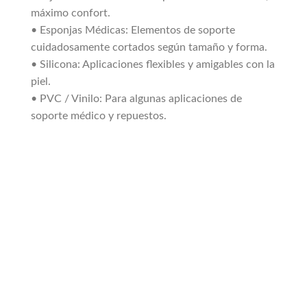
máximo confort.
• Esponjas Médicas: Elementos de soporte
cuidadosamente cortados según tamaño y forma.
• Silicona: Aplicaciones flexibles y amigables con la
piel.
• PVC / Vinilo: Para algunas aplicaciones de
soporte médico y repuestos.