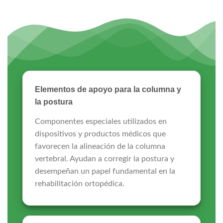
Elementos de apoyo para la columna y
la postura
Componentes especiales utilizados en
dispositivos y productos médicos que
favorecen la alineación de la columna
vertebral. Ayudan a corregir la postura y
desempeñan un papel fundamental en la
rehabilitación ortopédica.