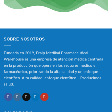
SOBRE NOSOTROS
Fundada en 2019, Eralp Medikal Pharmaceutical
Warehouse es una empresa de atención médica centrada
en la producción que opera en los sectores médico y
farmacéutico, priorizando la alta calidad y un enfoque
científico. Alta calidad, enfoque científico... Producimos
salud.