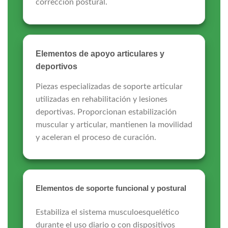
corrección postural.
Elementos de apoyo articulares y
deportivos
Piezas especializadas de soporte articular
utilizadas en rehabilitación y lesiones
deportivas. Proporcionan estabilización
muscular y articular, mantienen la movilidad
y aceleran el proceso de curación.
Elementos de soporte funcional y postural
Estabiliza el sistema musculoesquelético
durante el uso diario o con dispositivos