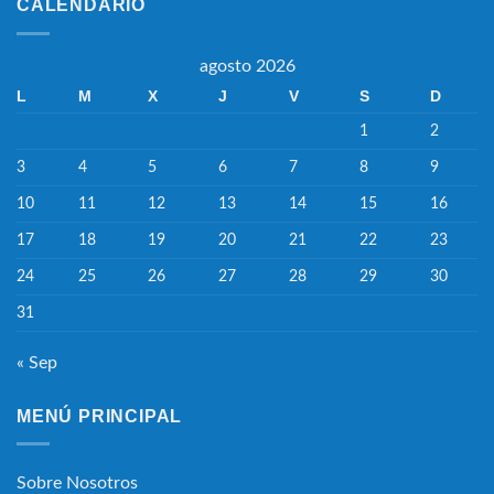
CALENDARIO
agosto 2026
L
M
X
J
V
S
D
1
2
3
4
5
6
7
8
9
10
11
12
13
14
15
16
17
18
19
20
21
22
23
24
25
26
27
28
29
30
31
« Sep
MENÚ PRINCIPAL
Sobre Nosotros