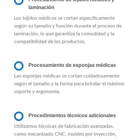
laminación
Los tejidos médicos se cortan específicamente
según su tamaño y función durante el proceso de
laminación, lo que garantiza la comodidad y la
compatibilidad de los productos.
Procesamiento de esponjas médicas
Las esponjas médicas se cortan cuidadosamente
según el tamaño y la forma para brindar el máximo
soporte y ergonomía.
Procedimientos técnicos adicionales
Utilizamos técnicas de fabricación avanzadas,
como mecanizado CNC, moldeo por inyección,