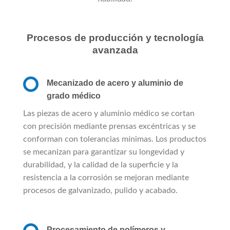
Procesos de producción y tecnología
avanzada
Mecanizado de acero y aluminio de
grado médico
Las piezas de acero y aluminio médico se cortan
con precisión mediante prensas excéntricas y se
conforman con tolerancias mínimas. Los productos
se mecanizan para garantizar su longevidad y
durabilidad, y la calidad de la superficie y la
resistencia a la corrosión se mejoran mediante
procesos de galvanizado, pulido y acabado.
Procesamiento de polímeros y