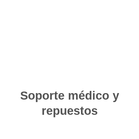
Soporte médico y
repuestos