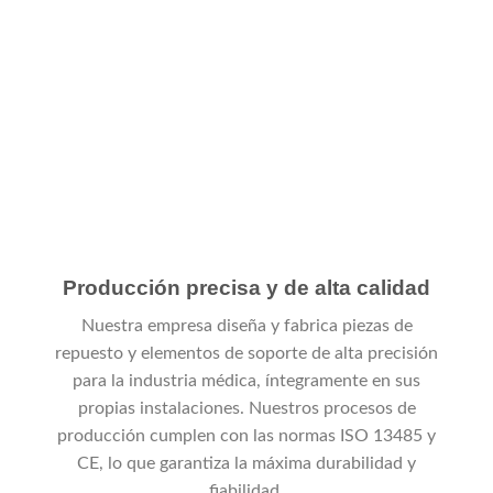
Producción y tecnología
Producción precisa y de alta calidad
Nuestra empresa diseña y fabrica piezas de
repuesto y elementos de soporte de alta precisión
para la industria médica, íntegramente en sus
propias instalaciones. Nuestros procesos de
producción cumplen con las normas ISO 13485 y
CE, lo que garantiza la máxima durabilidad y
fiabilidad.