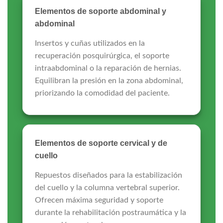
Elementos de soporte abdominal y
abdominal
Insertos y cuñas utilizados en la
recuperación posquirúrgica, el soporte
intraabdominal o la reparación de hernias.
Equilibran la presión en la zona abdominal,
priorizando la comodidad del paciente.
Elementos de soporte cervical y de
cuello
Repuestos diseñados para la estabilización
del cuello y la columna vertebral superior.
Ofrecen máxima seguridad y soporte
durante la rehabilitación postraumática y la