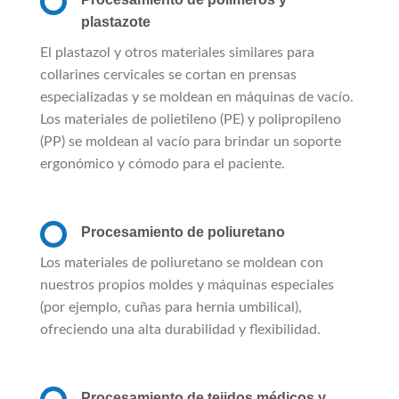
plastazote
El plastazol y otros materiales similares para
collarines cervicales se cortan en prensas
especializadas y se moldean en máquinas de vacío.
Los materiales de polietileno (PE) y polipropileno
(PP) se moldean al vacío para brindar un soporte
ergonómico y cómodo para el paciente.
Procesamiento de poliuretano
Los materiales de poliuretano se moldean con
nuestros propios moldes y máquinas especiales
(por ejemplo, cuñas para hernia umbilical),
ofreciendo una alta durabilidad y flexibilidad.
Procesamiento de tejidos médicos y