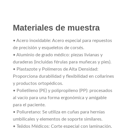
Materiales de muestra
• Acero inoxidable: Acero especial para repuestos
de precisión y esqueletos de corsés.
• Aluminio de grado médico: piezas livianas y
duraderas (incluidas férulas para muñecas y pies).
• Plastazote y Polímeros de Alta Densidad:
Proporciona durabilidad y flexibilidad en collarines
y productos ortopédicos.
• Polietileno (PE) y polipropileno (PP): procesados ​​
al vacío para una forma ergonómica y amigable
para el paciente.
• Poliuretano: Se utiliza en cuñas para hernias
umbilicales y elementos de soporte similares.
• Tejidos Médicos: Corte especial con laminación,