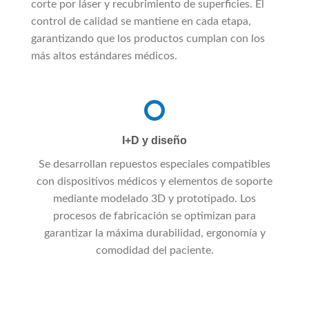
corte por láser y recubrimiento de superficies. El
control de calidad se mantiene en cada etapa,
garantizando que los productos cumplan con los
más altos estándares médicos.
I+D y diseño
Se desarrollan repuestos especiales compatibles
con dispositivos médicos y elementos de soporte
mediante modelado 3D y prototipado. Los
procesos de fabricación se optimizan para
garantizar la máxima durabilidad, ergonomía y
comodidad del paciente.