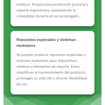
médicos. Proporciona protección postural y
soporte ergonómico, aumentando la
comodidad durante el uso prolongado.
Repuestos especiales y sistemas
modulares
Se pueden producir repuestos especiales y
sistemas modulares para dispositivos
médicos y elementos de soporte. Estos
simplifican el mantenimiento del producto,
prolongan su vida útil y ofrecen flexibilidad
de uso.