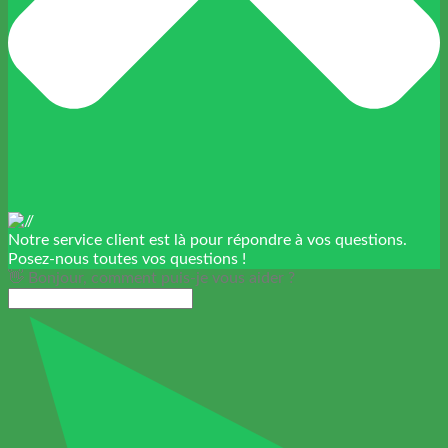
Notre service client est là pour répondre à vos questions.
Posez-nous toutes vos questions !
👋 Bonjour, comment puis-je vous aider ?