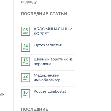
подходу.
ПОСЛЕДНИЕ СТАТЬИ
АБДОМИНАЛЬНЫЙ
05
Авг
КОРСЕТ
Ортез запястья
24
Сен
Шейный воротник из
15
Сен
поролона
Медицинский
22
Авг
иммобилайзер
Корсет Lumbostat
16
ff-
Авг
ПОСЛЕДНИЕ