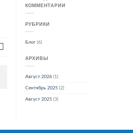
КОММЕНТАРИИ
РУБРИКИ
Блог
(6)
АРХИВЫ
Август 2026
(1)
Сентябрь 2025
(2)
Август 2025
(3)