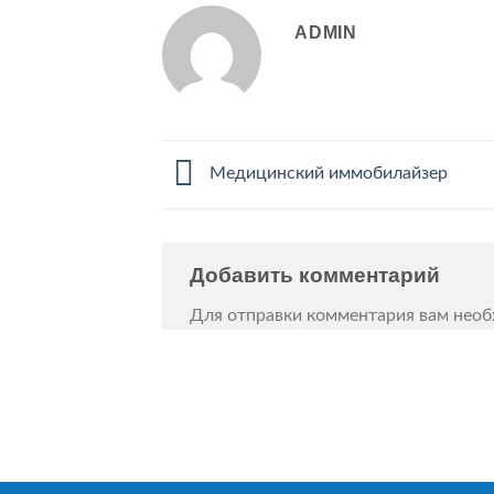
ADMIN
Медицинский иммобилайзер
Добавить комментарий
Для отправки комментария вам нео