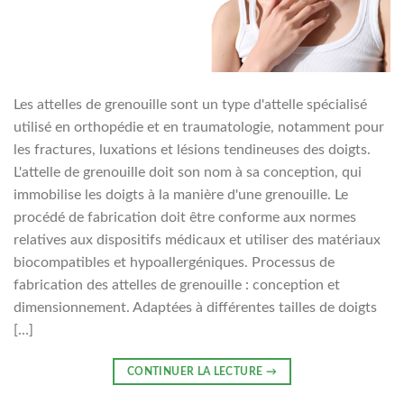
Les attelles de grenouille sont un type d'attelle spécialisé
utilisé en orthopédie et en traumatologie, notamment pour
les fractures, luxations et lésions tendineuses des doigts.
L'attelle de grenouille doit son nom à sa conception, qui
immobilise les doigts à la manière d'une grenouille. Le
procédé de fabrication doit être conforme aux normes
relatives aux dispositifs médicaux et utiliser des matériaux
biocompatibles et hypoallergéniques. Processus de
fabrication des attelles de grenouille : conception et
dimensionnement. Adaptées à différentes tailles de doigts
[…]
CONTINUER LA LECTURE
→