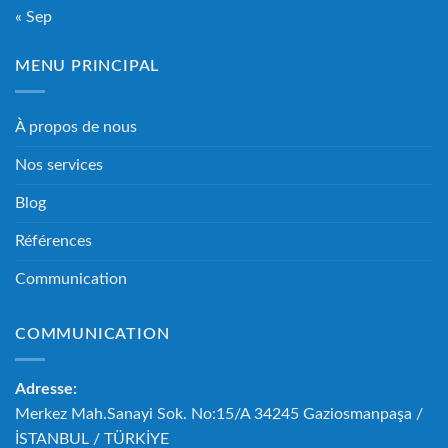
« Sep
MENU PRINCIPAL
À propos de nous
Nos services
Blog
Références
Communication
COMMUNICATION
Adresse:
Merkez Mah.Sanayi Sok. No:15/A 34245 Gaziosmanpaşa /
İSTANBUL / TÜRKİYE