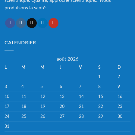
scientifique. Qualité, approche scientifique… Nous
produisons la santé.
CALENDRIER
août 2026
L
M
M
J
V
S
D
1
2
3
4
5
6
7
8
9
10
11
12
13
14
15
16
17
18
19
20
21
22
23
24
25
26
27
28
29
30
31