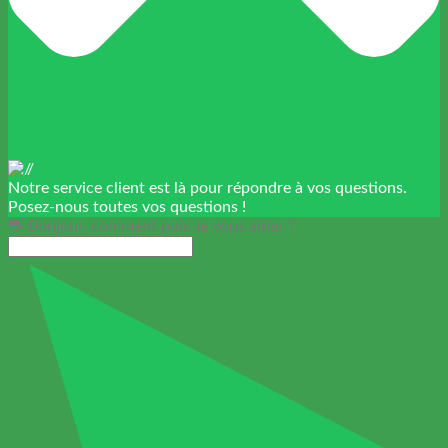
Notre service client est là pour répondre à vos questions.
Posez-nous toutes vos questions !
👋 Bonjour, comment puis-je vous aider ?