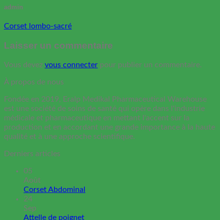
admin
Corset lombo-sacré
Laisser un commentaire
Vous devez
vous connecter
pour publier un commentaire.
À propos de nous
Fondée en 2019, Eralp Medikal Pharmaceutical Warehouse
est une société de soins de santé qui opère dans l'industrie
médicale et pharmaceutique en mettant l'accent sur la
production et en accordant une grande importance à la haute
qualité et à une approche scientifique.
Derniers articles
05
Août
Corset Abdominal
24
Sep
Attelle de poignet