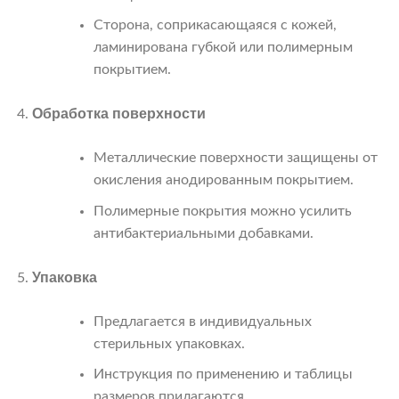
Сторона, соприкасающаяся с кожей,
ламинирована губкой или полимерным
покрытием.
Обработка поверхности
Металлические поверхности защищены от
окисления анодированным покрытием.
Полимерные покрытия можно усилить
антибактериальными добавками.
Упаковка
Предлагается в индивидуальных
стерильных упаковках.
Инструкция по применению и таблицы
размеров прилагаются.