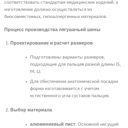
соответствовать стандартам медицинских изделий, а
изготовление должно осуществляться из
биосовместимых, гипоаллергенных материалов.
Процесс производства лягушачьей шины
Проектирование и расчет размеров
Подготовлены варианты размеров,
подходящие для пальцев разной длины (S,
M, L).
Для обеспечения анатомической посадки
форма изготавливается с учетом
естественного угла суставов пальцев.
Выбор материала
алюминиевый лист
: Основной несущий