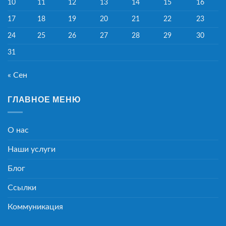
10
11
12
13
14
15
16
17
18
19
20
21
22
23
24
25
26
27
28
29
30
31
« Сен
ГЛАВНОЕ МЕНЮ
О нас
Наши услуги
Блог
Ссылки
Коммуникация