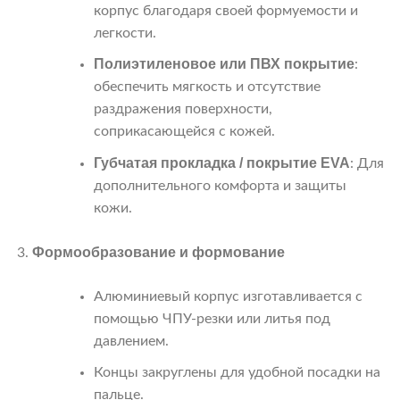
корпус благодаря своей формуемости и
легкости.
Полиэтиленовое или ПВХ покрытие
:
обеспечить мягкость и отсутствие
раздражения поверхности,
соприкасающейся с кожей.
Губчатая прокладка / покрытие EVA
: Для
дополнительного комфорта и защиты
кожи.
Формообразование и формование
Алюминиевый корпус изготавливается с
помощью ЧПУ-резки или литья под
давлением.
Концы закруглены для удобной посадки на
пальце.