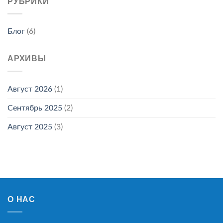
РУБРИКИ
Блог
(6)
АРХИВЫ
Август 2026
(1)
Сентябрь 2025
(2)
Август 2025
(3)
О НАС