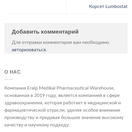
Корсет Lumbostat
Добавить комментарий
Для отправки комментария вам необходимо
авторизоваться
.
О НАС
Компания Eralp Medikal Pharmaceutical Warehouse,
основанная в 2019 году, является компанией в сфере
здравоохранения, которая работает в медицинской и
фармацевтической отрасли, уделяя особое внимание
производству и придавая большое значение высокому
качеству и научному подходу.