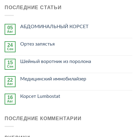
ПОСЛЕДНИЕ СТАТЬИ
АБДОМИНАЛЬНЫЙ КОРСЕТ
05
Авг
Ортез запястья
24
Сен
Шейный воротник из поролона
15
Сен
Медицинский иммобилайзер
22
Авг
Корсет Lumbostat
16
Авг
ПОСЛЕДНИЕ КОММЕНТАРИИ